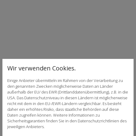
Wir verwenden Cookies.
Einige Anbieter übermitteln im Rahmen von der Verarbeitung zu
den genannten Zwecken möglicherweise Daten an Länder
außerhalb der EU/ des EWR (Drittlanddatenübermittlung), z.B. in die
USA. Das Datenschutzniveau in diesen Ländern ist möglicherweise
nicht mit dem in den EU-/EWR-Ländern vergleichbar. Es besteht
daher ein erhöhtes Risiko, dass staatliche Behörden auf diese
Daten zugreifen können. Weitere Informationen zu
Sicherheitsgarantien finden Sie in den Datenschutzrichtlinien des
jeweiligen Anbieters.