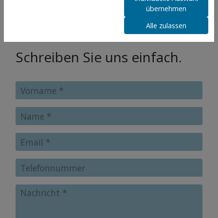
übernehmen
Alle zulassen
Schreiben Sie uns einfach.