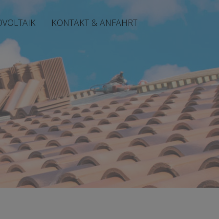
OVOLTAIK
KONTAKT & ANFAHRT