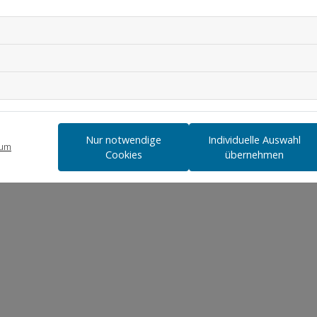
Nur notwendige
Individuelle Auswahl
sum
Cookies
übernehmen