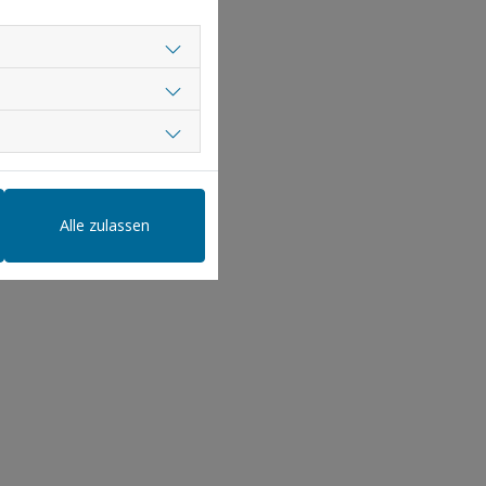
Alle zulassen